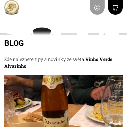
BLOG
Zde naleznete tipy a novinky ze světa
Vinho Verde
Alvarinho
.