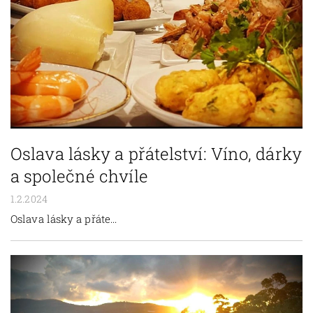
Oslava lásky a přátelství: Víno, dárky
a společné chvíle
1.2.2024
Oslava lásky a přáte...