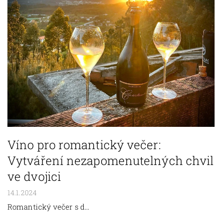
Víno pro romantický večer:
Vytváření nezapomenutelných chvil
ve dvojici
14.1.2024
Romantický večer s d...