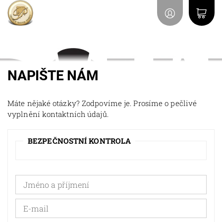
NAPIŠTE NÁM
Máte nějaké otázky? Zodpovíme je. Prosíme o pečlivé
vyplnění kontaktních údajů.
BEZPEČNOSTNÍ KONTROLA