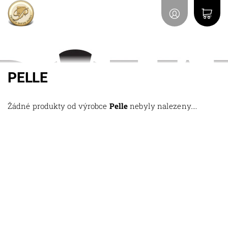
PELLE
Žádné produkty od výrobce
Pelle
nebyly nalezeny....