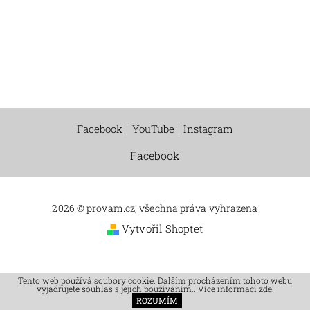
Facebook
|
YouTube
|
Instagram
Facebook
2026 © provam.cz, všechna práva vyhrazena
Vytvořil Shoptet
Tento web používá soubory cookie. Dalším procházením tohoto webu
vyjadřujete souhlas s jejich používáním.. Více informací
zde
.
ROZUMÍM